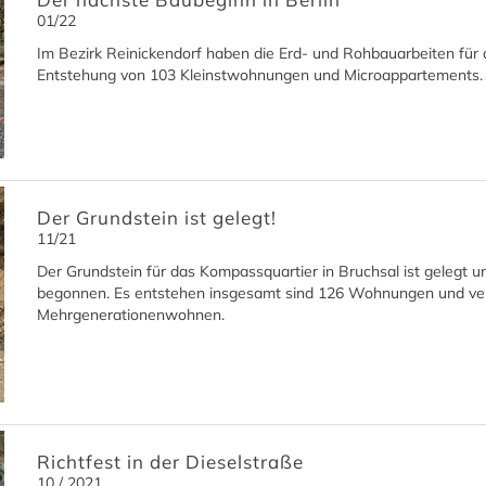
01/22
Im Bezirk Reinickendorf haben die Erd- und Rohbauarbeiten für
Entstehung von 103 Kleinstwohnungen und Microappartements.
Der Grundstein ist gelegt!
11/21
Der Grundstein für das Kompassquartier in Bruchsal ist gelegt 
begonnen. Es entstehen insgesamt sind 126 Wohnungen und ver
Mehrgenerationenwohnen.
Richtfest in der Dieselstraße
10 / 2021