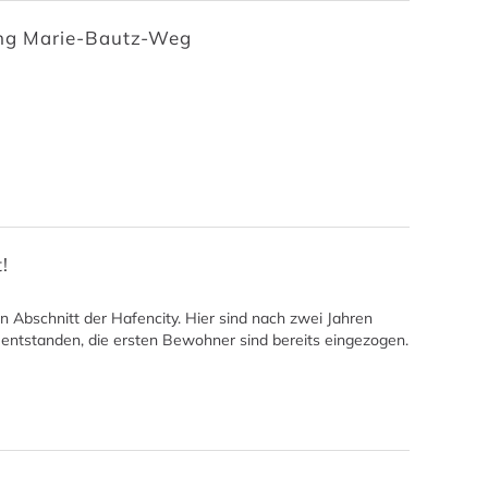
ung Marie-Bautz-Weg
!
 Abschnitt der Hafencity. Hier sind nach zwei Jahren
ntstanden, die ersten Bewohner sind bereits eingezogen.