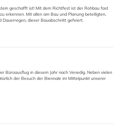
tein geschafft ist! Mit dem Richtfest ist der Rohbau fast
zu erkennen. Mit allen am Bau und Planung beteiligten,
Dauerregen, dieser Bauabschnitt gefeiert.
der Büroausflug in diesem Jahr nach Venedig. Neben vielen
ürlich der Besuch der Biennale im Mittelpunkt unserer