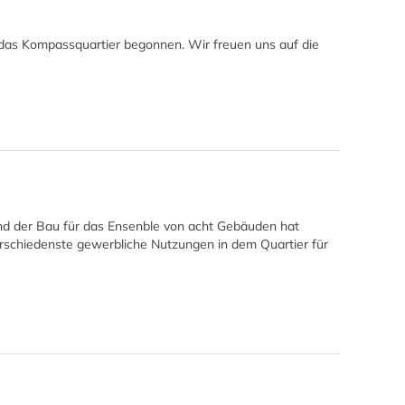
 das Kompassquartier begonnen. Wir freuen uns auf die
und der Bau für das Ensenble von acht Gebäuden hat
schiedenste gewerbliche Nutzungen in dem Quartier für