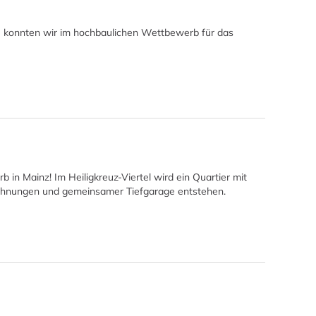
se konnten wir im hochbaulichen Wettbewerb für das
 in Mainz! Im Heiligkreuz-Viertel wird ein Quartier mit
wohnungen und gemeinsamer Tiefgarage entstehen.