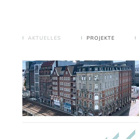
AKTUELLES
PROJEKTE