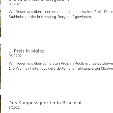
8 / 2021
Wir freuen uns über einen ersten und einen zweiten Preis! Die
Stuhlrohrquartier in Hamburg-Bergedorf gewinnen.
1. Preis in Mainz!
06 / 2021
Wir freuen uns über den ersten Preis im Realisierungswettbewerb
145 Wohneinheiten aus geförderten und freifinanzierten Miet
Das Kompassquartier in Bruchsal
3/2021