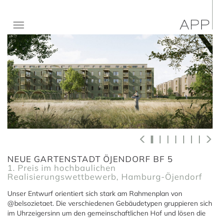
NEUE GARTENSTADT ÖJENDORF BF 5
1. Preis im hochbaulichen
Realisierungswettbewerb, Hamburg-Öjendorf
Unser Entwurf orientiert sich stark am Rahmenplan von
@belsozietaet. Die verschiedenen Gebäudetypen gruppieren sich
im Uhrzeigersinn um den gemeinschaftlichen Hof und lösen die