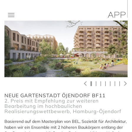
NEUE GARTENSTADT ÖJENDORF BF11
2. Preis mit Empfehlung zur weiteren
Bearbeitung im hochbaulichen
Realisierungswettbewerb, Hamburg-Öjendorf
Basierend auf dem Masterplan von BEL, Sozietät für Architektur,
haben wir ein Ensemble mit 2 höheren Baukörpern entlang der